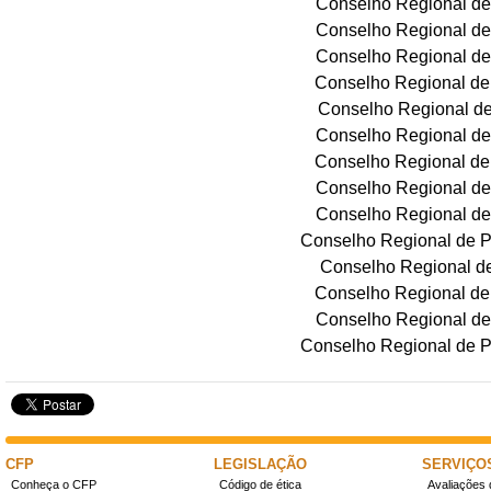
Conselho Regional de
Conselho Regional de
Conselho Regional de
Conselho Regional de
Conselho Regional de
Conselho Regional de
Conselho Regional de
Conselho Regional de
Conselho Regional de
Conselho Regional de P
Conselho Regional de
Conselho Regional de
Conselho Regional de
Conselho Regional de P
CFP
LEGISLAÇÃO
SERVIÇO
Conheça o CFP
Código de ética
Avaliações 