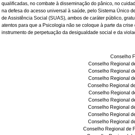
qualificadas, no combate à disseminação do pânico, no cuida
na defesa do acesso universal à saúde, pelo Sistema Único de
de Assistência Social (SUAS), ambos de caráter público, gra
atentos para que a Psicologia não se coloque à parte da cris
instrumento de perpetuação da desigualdade social e da viol
Conselho F
Conselho Regional de
Conselho Regional de
Conselho Regional de
Conselho Regional de
Conselho Regional de
Conselho Regional de
Conselho Regional de
Conselho Regional de
Conselho Regional de
Conselho Regional de P