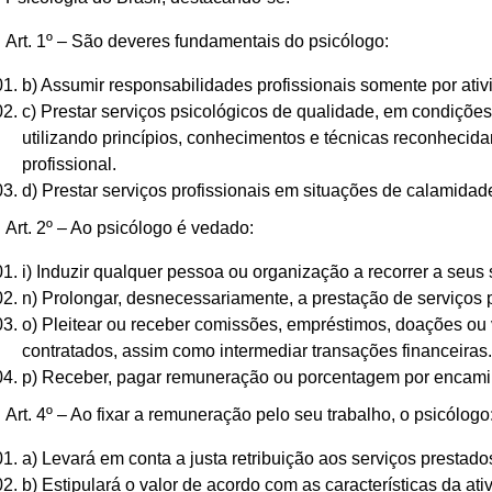
Art. 1º – São deveres fundamentais do psicólogo:
b) Assumir responsabilidades profissionais somente por ativ
c) Prestar serviços psicológicos de qualidade, em condições
utilizando princípios, conhecimentos e técnicas reconhecid
profissional.
d) Prestar serviços profissionais em situações de calamidad
Art. 2º – Ao psicólogo é vedado:
i) Induzir qualquer pessoa ou organização a recorrer a seus 
n) Prolongar, desnecessariamente, a prestação de serviços p
o) Pleitear ou receber comissões, empréstimos, doações ou
contratados, assim como intermediar transações financeiras.
p) Receber, pagar remuneração ou porcentagem por encami
Art. 4º – Ao fixar a remuneração pelo seu trabalho, o psicólogo
a) Levará em conta a justa retribuição aos serviços prestado
b) Estipulará o valor de acordo com as características da at