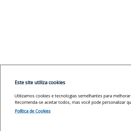
Este site utiliza cookies
Utilizamos cookies e tecnologias semelhantes para melhorar
Recomenda-se aceitar todos, mas você pode personalizar quai
Política de Cookies