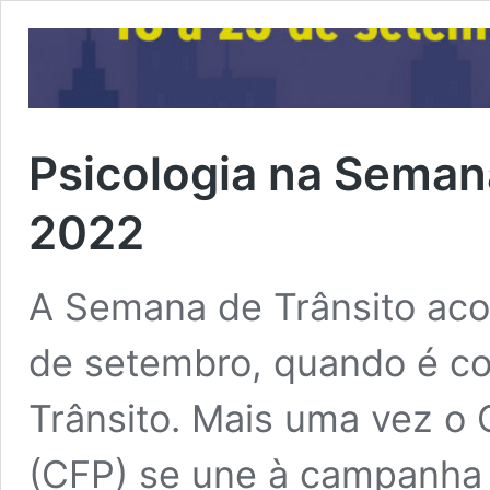
Psicologia na Seman
2022
A Semana de Trânsito aco
de setembro, quando é c
Trânsito. Mais uma vez o 
(CFP) se une à campanha