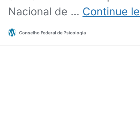
Nacional de …
Continue l
Conselho Federal de Psicologia