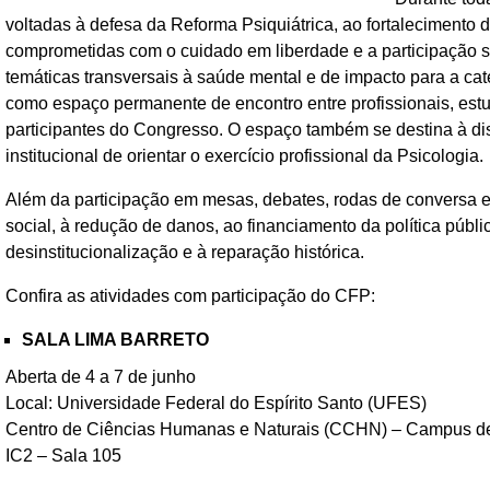
voltadas à defesa da Reforma Psiquiátrica, ao fortalecimento
comprometidas com o cuidado em liberdade e a participação s
temáticas transversais à saúde mental e de impacto para a cat
como espaço permanente de encontro entre profissionais, estu
participantes do Congresso. O espaço também se destina à di
institucional de orientar o exercício profissional da Psicologia.
Além da participação em mesas, debates, rodas de conversa e
social, à redução de danos, ao financiamento da política públ
desinstitucionalização e à reparação histórica.
Confira as atividades com participação do CFP:
SALA LIMA BARRETO
Aberta de 4 a 7 de junho
Local: Universidade Federal do Espírito Santo (UFES)
Centro de Ciências Humanas e Naturais (CCHN) – Campus de
IC2 – Sala 105