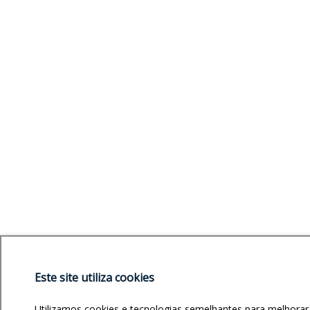
Este site utiliza cookies
Utilizamos cookies e tecnologias semelhantes para melhorar