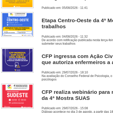
Publicado em: 05/08/2026 - 11:41
Etapa Centro-Oeste da 4ª M
trabalhos
Publicado em: 04/08/2026 - 11:32
De acordo com retificação publicada nesta terça-fei
submeter seus trabalhos
CFP ingressa com Ação Civi
que autoriza enfermeiros a 
Publicado em: 29/07/2026 - 18:10
Na avaliação do Conselho Federal de Psicologia, o
psicólogos
CFP realiza webinário para 
da 4ª Mostra SUAS
Publicado em: 29/07/2026 - 15:08
Diálogo acontece no dia 3 de agosto, a partir das 1