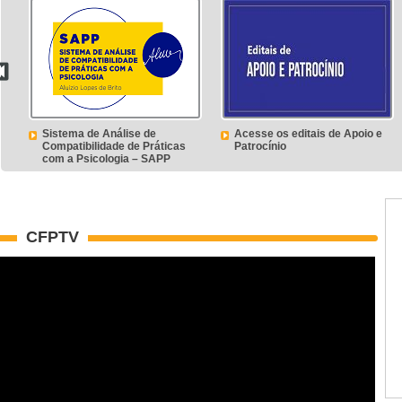
Sistema de Análise de
Acesse os editais de Apoio e
Compatibilidade de Práticas
Patrocínio
com a Psicologia – SAPP
CFPTV