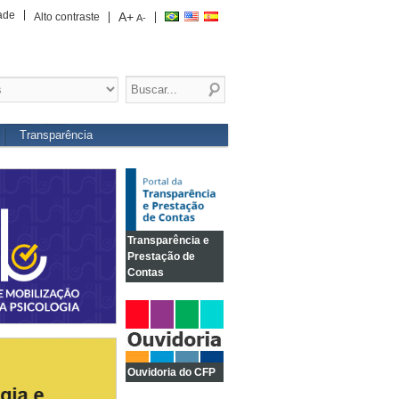
ade
A+
Alto contraste
A-
Transparência
Transparência e
Prestação de
Contas
Ouvidoria do CFP