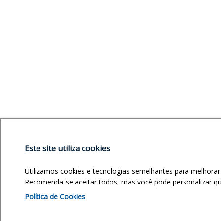
Este site utiliza cookies
Utilizamos cookies e tecnologias semelhantes para melhorar
Recomenda-se aceitar todos, mas você pode personalizar quai
Política de Cookies