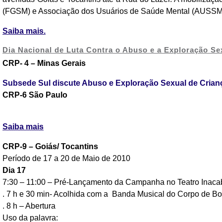
(FGSM) e Associação dos Usuários de Saúde Mental (AUSSM
Saiba mais.
Dia Nacional de Luta Contra o Abuso e a Exploração Se
CRP- 4 – Minas Gerais
Subsede Sul discute Abuso e Exploração Sexual de Cria
CRP-6 São Paulo
Saiba mais
CRP-9 – Goiás/ Tocantins
Período de 17 a 20 de Maio de 2010
Dia 17
7:30 – 11:00 – Pré-Lançamento da Campanha no Teatro Inaca
. 7 h e 30 min- Acolhida com a Banda Musical do Corpo de B
. 8 h – Abertura
Uso da palavra: