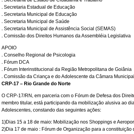
. Secretaria Estadual de Educação
. Secretaria Municipal de Educação
. Secretaria Municipal de Saúde
. Secretaria Municipal de Assistência Social (SEMAS)
. Comissão dos Direitos Humanos da Assembléia Legislativa
APOIO
. Conselho Regional de Psicologia
. Fórum DCA
. Fórum Interinstitucional da Região Metropolitana de Goiânia
. Comissão da Criança e do Adolescente da Câmara Municipa
CRP-17 – Rio Grande do Norte
O CRP-17/RN, em parceria com o Fórum de Defesa dos Direito
membro titular, está participando da mobilização alusiva ao d
Adolescentes, constando das seguintes ações:
1)Dias 15 a 18 de maio: Mobilização nos Shoppings e Aeropor
2)Dia 17 de maio : Fórum de Organização para a constituiçã