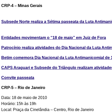
CRP-4 – Minas Gerais
Subsede Norte realiza a Sétima passeata da Luta Antiman
Entidades movimentam o “18 de maio” em Juiz de Fora
Patrocínio realiza atividades do Dia Nacional da Luta Anti
Betim comemora Dia Nacional da Luta Antimanicomial de 1
CAPS Araguari e Subsede do Triângulo realizam atividades
Convite passeata
CRP-5 – Rio de Janeiro
Data: 18 de maio de 2010
Horário: 15h às 19h
Local: Praça da Cinelândia – Centro, Rio de Janeiro