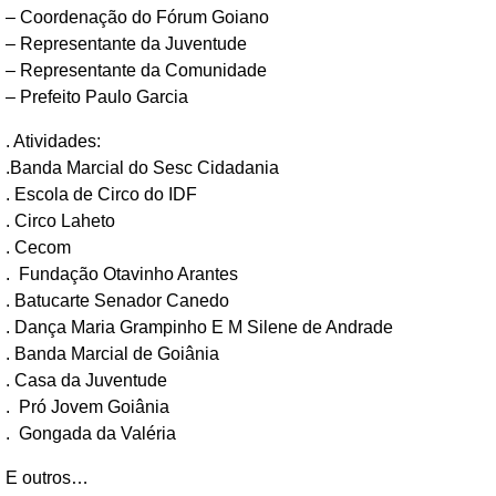
– Coordenação do Fórum Goiano
– Representante da Juventude
– Representante da Comunidade
– Prefeito Paulo Garcia
. Atividades:
.Banda Marcial do Sesc Cidadania
. Escola de Circo do IDF
. Circo Laheto
. Cecom
. Fundação Otavinho Arantes
. Batucarte Senador Canedo
. Dança Maria Grampinho E M Silene de Andrade
. Banda Marcial de Goiânia
. Casa da Juventude
. Pró Jovem Goiânia
. Gongada da Valéria
E outros…