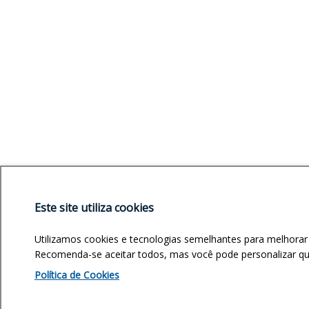
Este site utiliza cookies
Utilizamos cookies e tecnologias semelhantes para melhorar
Recomenda-se aceitar todos, mas você pode personalizar quai
Política de Cookies