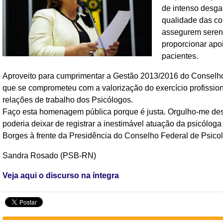
de intenso desga
qualidade das co
assegurem sereni
proporcionar apo
pacientes.
Aproveito para cumprimentar a Gestão 2013/2016 do Conselho
que se comprometeu com a valorização do exercício profission
relações de trabalho dos Psicólogos.
Faço esta homenagem pública porque é justa. Orgulho-me des
poderia deixar de registrar a inestimável atuação da psicóloga
Borges à frente da Presidência do Conselho Federal de Psicol
Sandra Rosado (PSB-RN)
Veja aqui o discurso na íntegra