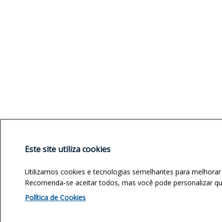
Este site utiliza cookies
Utilizamos cookies e tecnologias semelhantes para melhorar
Recomenda-se aceitar todos, mas você pode personalizar quai
Política de Cookies