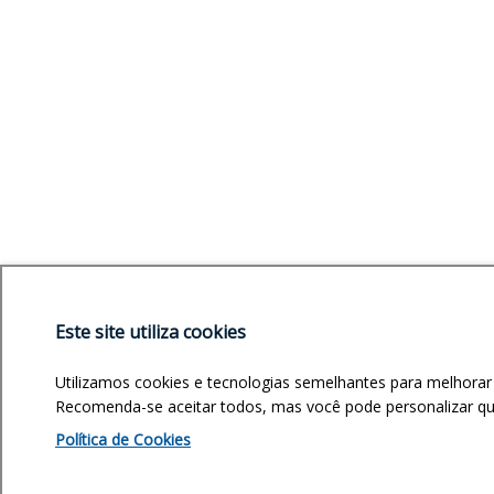
Este site utiliza cookies
Utilizamos cookies e tecnologias semelhantes para melhorar
Recomenda-se aceitar todos, mas você pode personalizar quai
Política de Cookies