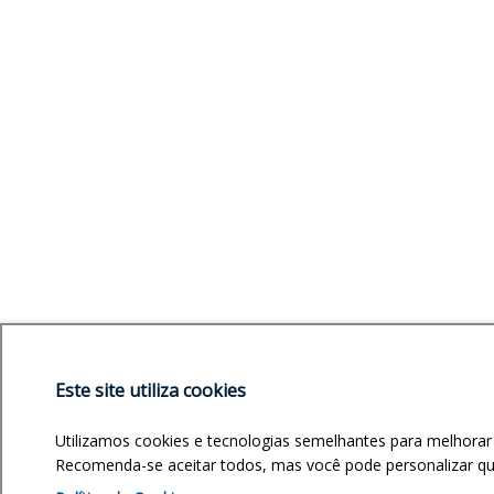
Este site utiliza cookies
Utilizamos cookies e tecnologias semelhantes para melhorar
Recomenda-se aceitar todos, mas você pode personalizar quai