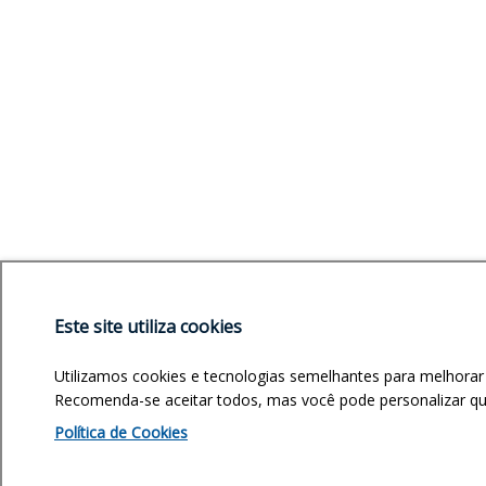
Este site utiliza cookies
Utilizamos cookies e tecnologias semelhantes para melhorar
Recomenda-se aceitar todos, mas você pode personalizar quai
Política de Cookies