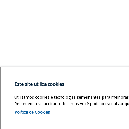
Este site utiliza cookies
Utilizamos cookies e tecnologias semelhantes para melhorar
Recomenda-se aceitar todos, mas você pode personalizar quai
Política de Cookies