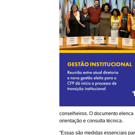
conselheiros. O documento elenca a
orientação e consulta técnica.
“Essas são medidas essenciais para