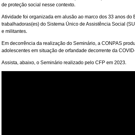
de proteção social nesse contexto.
Atividade foi organizada em alusão ao marco dos 33 anos do E
trabalhadoras(es) do Sistema Único de Assistência Social (SU
e militantes.
Em decorrência da realização do Seminário, a CONPAS produzi
adolescentes em situação de orfandade decorrente da COVID
Assista, abaixo, o Seminário realizado pelo CFP em 2023.