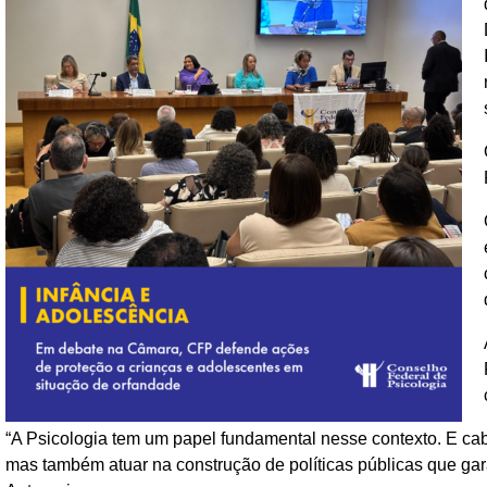
“A Psicologia tem um papel fundamental nesse contexto. E c
mas também atuar na construção de políticas públicas que gara