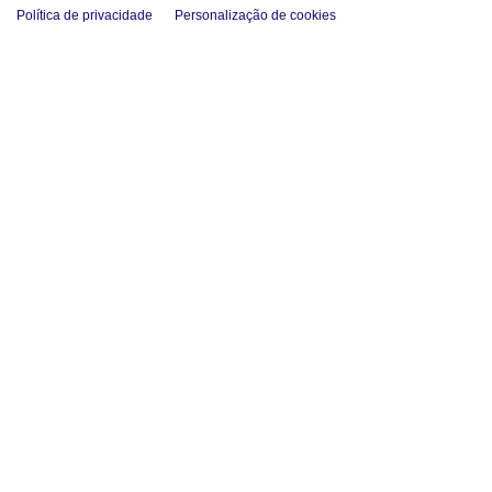
Política de privacidade
Personalização de cookies