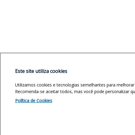
Este site utiliza cookies
Utilizamos cookies e tecnologias semelhantes para melhorar
Recomenda-se aceitar todos, mas você pode personalizar quai
Política de Cookies