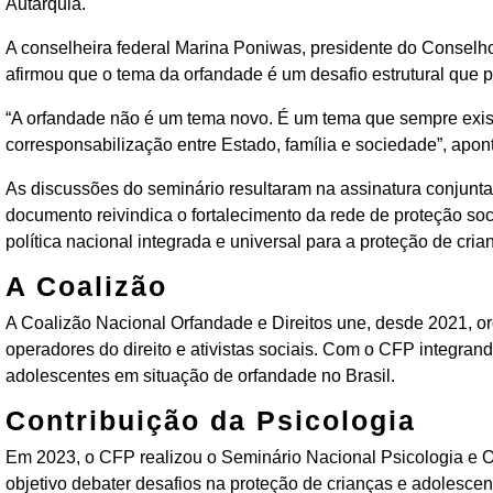
Autarquia.
A conselheira federal Marina Poniwas, presidente do Conselh
afirmou que o tema da orfandade é um desafio estrutural que p
“A orfandade não é um tema novo. É um tema que sempre exist
corresponsabilização entre Estado, família e sociedade”, apon
As discussões do seminário resultaram na assinatura conjun
documento reivindica o fortalecimento da rede de proteção soc
política nacional integrada e universal para a proteção de cr
A Coalizão
A Coalizão Nacional Orfandade e Direitos une, desde 2021, or
operadores do direito e ativistas sociais. Com o CFP integran
adolescentes em situação de orfandade no Brasil.
Contribuição da Psicologia
Em 2023, o CFP realizou o Seminário Nacional Psicologia e Or
objetivo debater desafios na proteção de crianças e adolesc