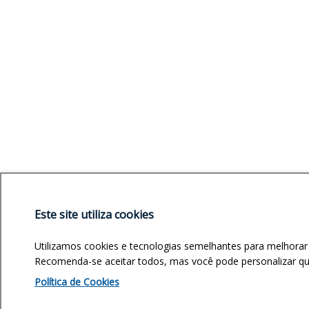
Este site utiliza cookies
Utilizamos cookies e tecnologias semelhantes para melhorar
Recomenda-se aceitar todos, mas você pode personalizar quai
Política de Cookies