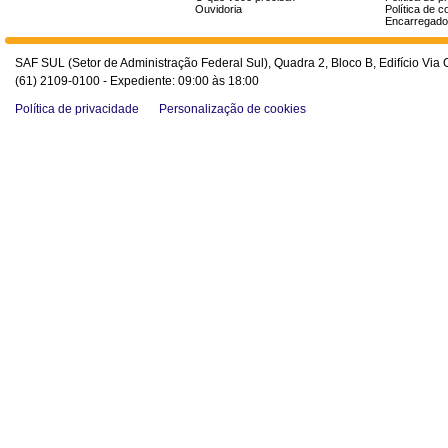
Ouvidoria
Política de c
Encarregado
SAF SUL (Setor de Administração Federal Sul), Quadra 2, Bloco B, Edifício Via O
(61) 2109-0100 - Expediente: 09:00 às 18:00
Política de privacidade
Personalização de cookies