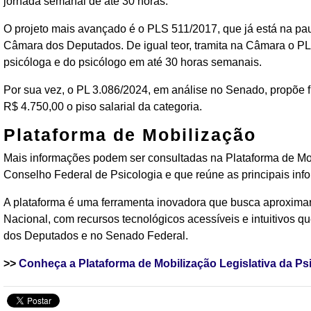
jornada semanal de até 30 horas.
O projeto mais avançado é o PLS 511/2017, que já está na pau
Câmara dos Deputados. De igual teor, tramita na Câmara o PL 
psicóloga e do psicólogo em até 30 horas semanais.
Por sua vez, o PL 3.086/2024, em análise no Senado, propõe f
R$ 4.750,00 o piso salarial da categoria.
Plataforma de Mobilização
Mais informações podem ser consultadas na Plataforma de Mobi
Conselho Federal de Psicologia e que reúne as principais info
A plataforma é uma ferramenta inovadora que busca aproxima
Nacional, com recursos tecnológicos acessíveis e intuitivos 
dos Deputados e no Senado Federal.
>>
Conheça a Plataforma de Mobilização Legislativa da Ps