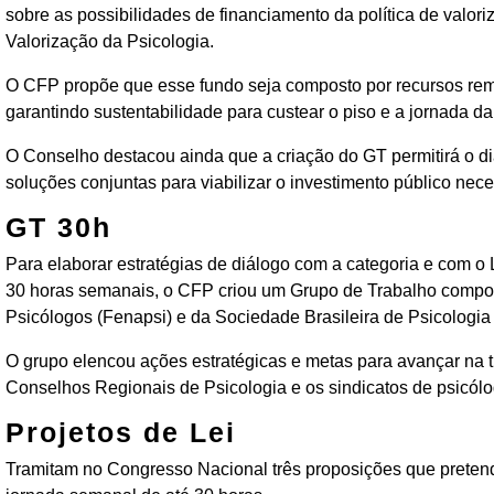
sobre as possibilidades de financiamento da política de valor
Valorização da Psicologia.
O CFP propõe que esse fundo seja composto por recursos rem
garantindo sustentabilidade para custear o piso e a jornada da
O Conselho destacou ainda que a criação do GT permitirá o diál
soluções conjuntas para viabilizar o investimento público nece
GT 30h
Para elaborar estratégias de diálogo com a categoria e com o 
30 horas semanais, o CFP criou um Grupo de Trabalho compos
Psicólogos (Fenapsi) e da Sociedade Brasileira de Psicologi
O grupo elencou ações estratégicas e metas para avançar na 
Conselhos Regionais de Psicologia e os sindicatos de psicólo
Projetos de Lei
Tramitam no Congresso Nacional três proposições que pretende