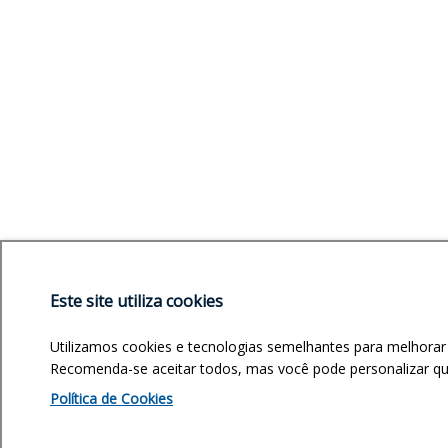
Este site utiliza cookies
Utilizamos cookies e tecnologias semelhantes para melhorar
Recomenda-se aceitar todos, mas você pode personalizar quai
Política de Cookies