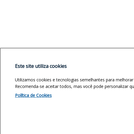
Este site utiliza cookies
Utilizamos cookies e tecnologias semelhantes para melhorar
Recomenda-se aceitar todos, mas você pode personalizar quai
Política de Cookies