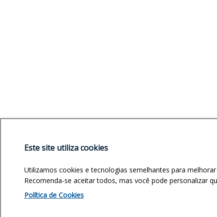
Este site utiliza cookies
Utilizamos cookies e tecnologias semelhantes para melhorar
Recomenda-se aceitar todos, mas você pode personalizar quai
Política de Cookies