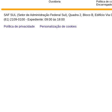
Ouvidoria
Política de c
Encarregado
SAF SUL (Setor de Administração Federal Sul), Quadra 2, Bloco B, Edifício Via O
(61) 2109-0100 - Expediente: 09:00 às 18:00
Política de privacidade
Personalização de cookies