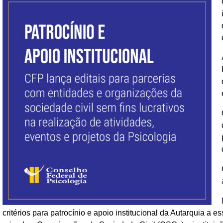
critérios para patrocínio e apoio institucional da Autarquia a 