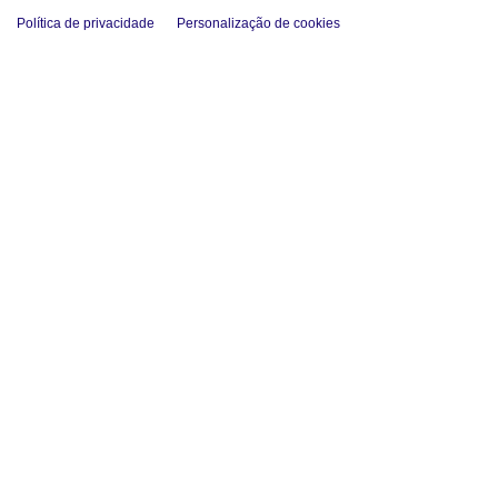
Política de privacidade
Personalização de cookies