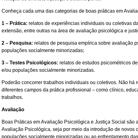
Conheça cada uma das categorias de boas práticas em Avaliaç
1 – Prática:
relatos de experiências individuais ou coletivas da
extensão, entre outras na área de avaliação psicológica e jus
2 – Pesquisa:
relatos de pesquisa empírica sobre avaliação ps
populações socialmente minorizadas;
3 – Testes Psicológicos:
relatos de estudos psicométricos de
e/ou populações socialmente minorizadas.
Poderão concorrer trabalhos individuais ou coletivos. Não há r
diferentes campos da prática profissional – como clínico, edu
trabalhos.
Avaliação
Boas Práticas em Avaliação Psicológica e Justiça Social são
Avaliação Psicológica, seja por meio da introdução de novos 
populações socialmente minorizadas ou ao enfrentamento das 