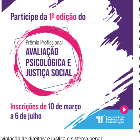
violação de direitos; e justiça e sistema penal.