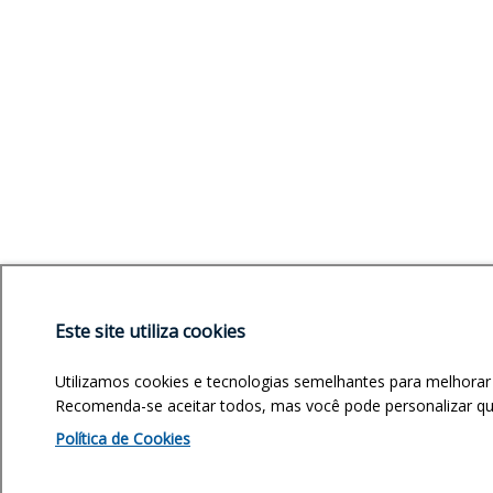
Este site utiliza cookies
Utilizamos cookies e tecnologias semelhantes para melhorar
Recomenda-se aceitar todos, mas você pode personalizar quai
Política de Cookies