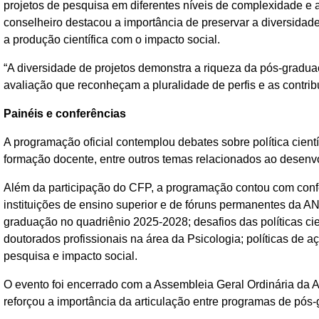
projetos de pesquisa em diferentes níveis de complexidade e a
conselheiro destacou a importância de preservar a diversidad
a produção científica com o impacto social.
“A diversidade de projetos demonstra a riqueza da pós-gradu
avaliação que reconheçam a pluralidade de perfis e as contrib
Painéis e conferências
A programação oficial contemplou debates sobre política cientí
formação docente, entre outros temas relacionados ao desenvo
Além da participação do CFP, a programação contou com conf
instituições de ensino superior e de fóruns permanentes da
graduação no quadriênio 2025-2028; desafios das políticas cie
doutorados profissionais na área da Psicologia; políticas de a
pesquisa e impacto social.
O evento foi encerrado com a Assembleia Geral Ordinária da 
reforçou a importância da articulação entre programas de pós-