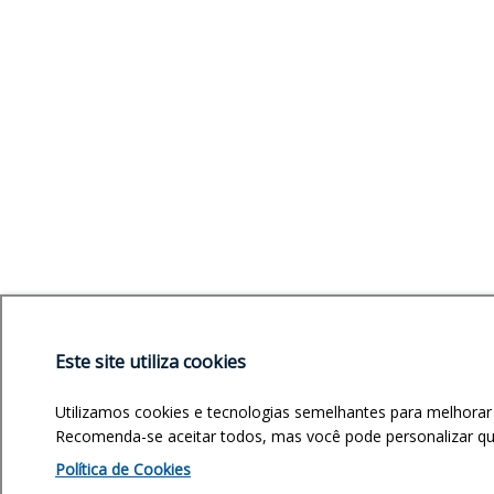
Este site utiliza cookies
Utilizamos cookies e tecnologias semelhantes para melhorar
Recomenda-se aceitar todos, mas você pode personalizar quai
Política de Cookies