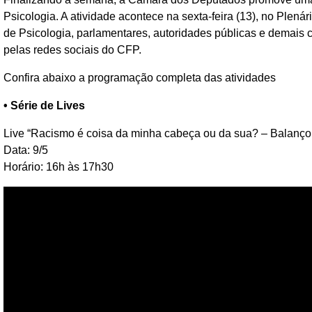
Psicologia. A atividade acontece na sexta-feira (13), no Ple
de Psicologia, parlamentares, autoridades públicas e demais 
pelas redes sociais do CFP.
Confira abaixo a programação completa das atividades
• Série de Lives
Live “Racismo é coisa da minha cabeça ou da sua? – Balanç
Data: 9/5
Horário: 16h às 17h30