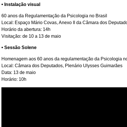
• Instalação visual
60 anos da Regulamentação da Psicologia no Brasil
Local: Espaço Mário Covas, Anexo II da Câmara dos Deputad
Horário da abertura: 14h
Visitação: de 10 a 13 de maio
• Sessão Solene
Homenagem aos 60 anos da regulamentação da Psicologia no
Local: Câmara dos Deputados, Plenário Ulysses Guimarães
Data: 13 de maio
Horário: 10h