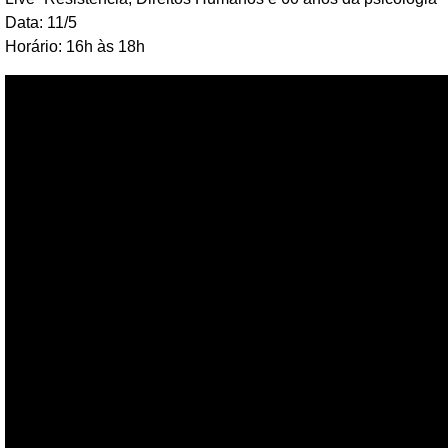
Data: 11/5
Horário: 16h às 18h