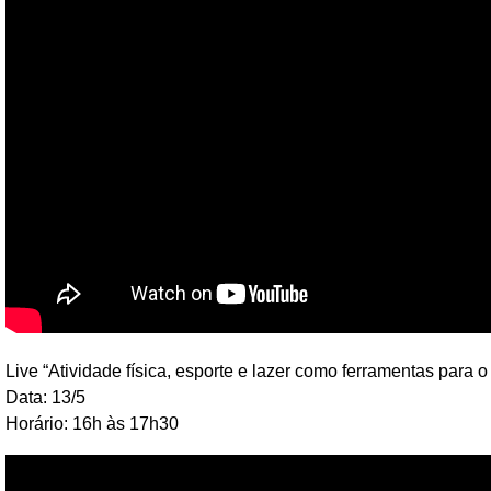
Live “Atividade física, esporte e lazer como ferramentas par
Data: 13/5
Horário: 16h às 17h30