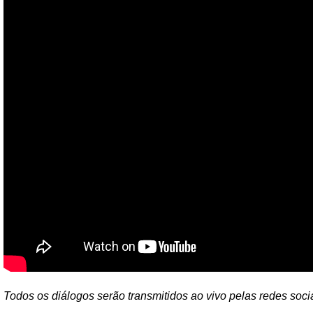
Todos os diálogos serão transmitidos ao vivo pelas redes soc