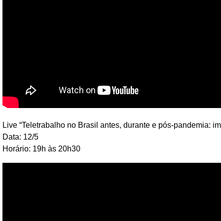
Live “Teletrabalho no Brasil antes, durante e pós-pandemia: i
Data: 12/5
Horário: 19h às 20h30