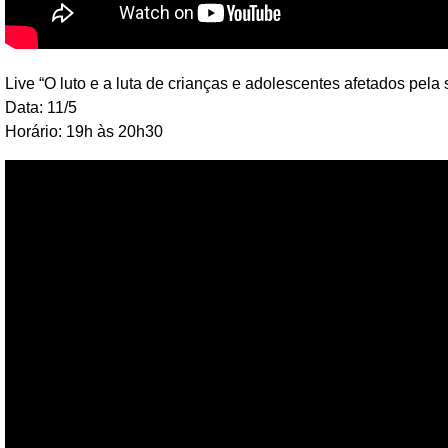
Live “O luto e a luta de crianças e adolescentes afetados pela
Data: 11/5
Horário: 19h às 20h30