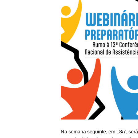
Na semana seguinte, em 18/7, será