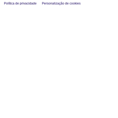
Política de privacidade
Personalização de cookies