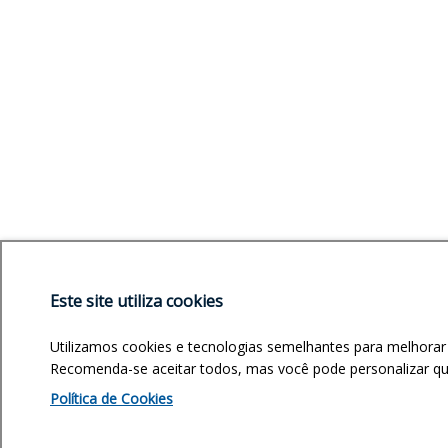
Este site utiliza cookies
Utilizamos cookies e tecnologias semelhantes para melhorar
Recomenda-se aceitar todos, mas você pode personalizar quai
Política de Cookies