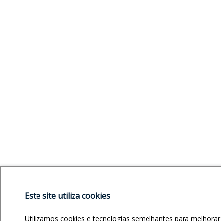
Este site utiliza cookies
Utilizamos cookies e tecnologias semelhantes para melhorar