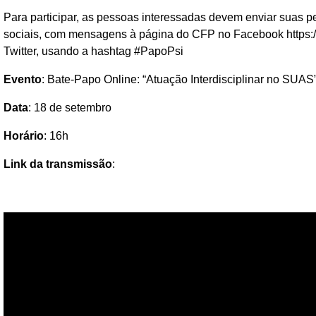
Para participar, as pessoas interessadas devem enviar suas p
sociais, com mensagens à página do CFP no Facebook https:
Twitter, usando a hashtag #PapoPsi
Evento
: Bate-Papo Online: “Atuação Interdisciplinar no SUAS
Data
: 18 de setembro
Horário
: 16h
Link da transmissão
: