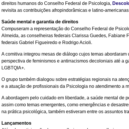
direitos humanos do Conselho Federal de Psicologia,
Descolo
revisita as contribuições afropindorâmicas e latino-americanas
Saúde mental e garantia de direitos
Compuseram a representação do Conselho Federal de Psicolo
Almeida, as conselheiras federais Clarissa Guedes, Fabiane 
federais Gabriel Figueiredo e Rodrigo Acioli.
A comitiva integrou mesas de diálogo cujos temas abordaram 
perspectiva de feminismos e antirracismos decoloniais até a g
LGBTQIA+.
O grupo também dialogou sobre estratégias regionais na atenç
e a atuação de profissionais da Psicologia no atendimento a m
A abordagem pelo cuidado em liberdade, a saúde mental de po
assim como temas emergentes, como emergências e desastres
na prática psicológica, também estiveram entre os assuntos tr
Lançamentos