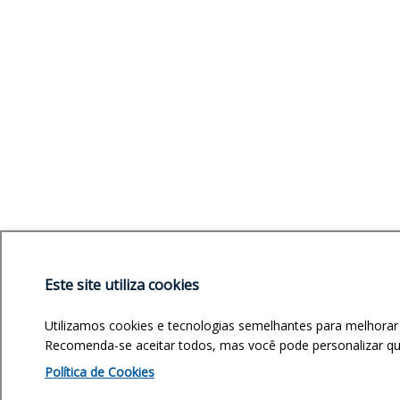
Este site utiliza cookies
Utilizamos cookies e tecnologias semelhantes para melhorar
Recomenda-se aceitar todos, mas você pode personalizar quai
Política de Cookies