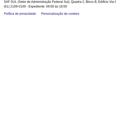
SAF SUL (Setor de Administração Federal Sul), Quadra 2, Bloco B, Edifício Via O
(61) 2109-0100 - Expediente: 09:00 às 18:00
Política de privacidade
Personalização de cookies