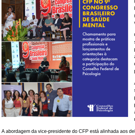
A abordagem da vice-presidente do CFP está alinhada aos de