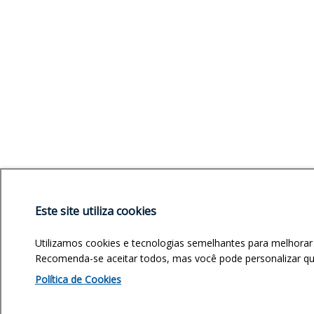
Este site utiliza cookies
Utilizamos cookies e tecnologias semelhantes para melhorar
Recomenda-se aceitar todos, mas você pode personalizar quai
Política de Cookies