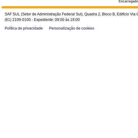
Encarregado
SAF SUL (Setor de Administração Federal Sul), Quadra 2, Bloco B, Edifício Via O
(61) 2109-0100 - Expediente: 09:00 às 18:00
Política de privacidade
Personalização de cookies