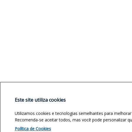
Este site utiliza cookies
Utilizamos cookies e tecnologias semelhantes para melhorar
Recomenda-se aceitar todos, mas você pode personalizar quai
Política de Cookies