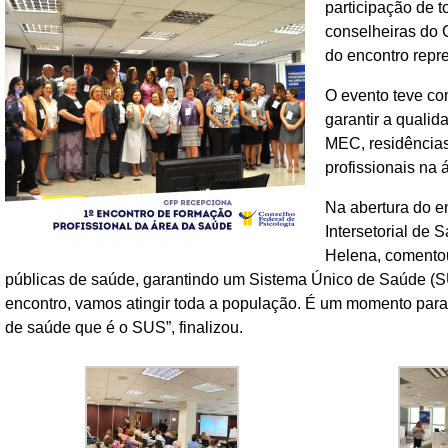
participação de 
conselheiras do 
do encontro repr
O evento teve com
garantir a quali
MEC, residências
profissionais na
Na abertura do 
Intersetorial de
Helena, comentou
públicas de saúde, garantindo um Sistema Único de Saúde (
encontro, vamos atingir toda a população. É um momento para
de saúde que é o SUS”, finalizou.