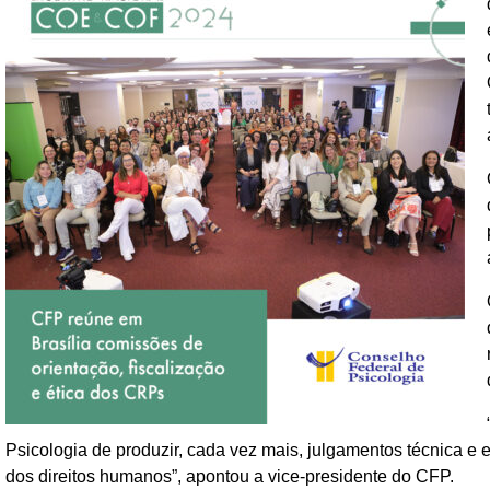
Psicologia de produzir, cada vez mais, julgamentos técnica e 
dos direitos humanos”, apontou a vice-presidente do CFP.