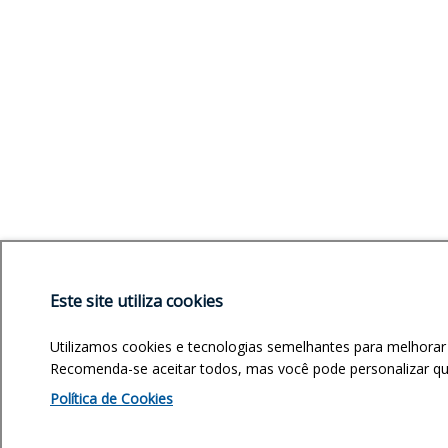
Este site utiliza cookies
Utilizamos cookies e tecnologias semelhantes para melhorar
Recomenda-se aceitar todos, mas você pode personalizar quai
Política de Cookies