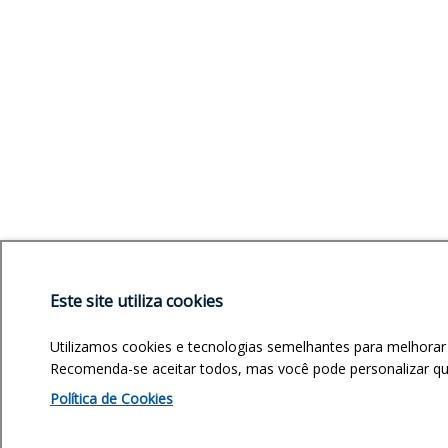
Este site utiliza cookies
Utilizamos cookies e tecnologias semelhantes para melhorar
Recomenda-se aceitar todos, mas você pode personalizar quai
Política de Cookies