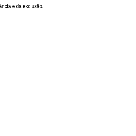
rância e da exclusão.