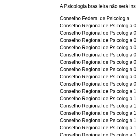
A Psicologia brasileira não será in
Conselho Federal de Psicologia
Conselho Regional de Psicologia 
Conselho Regional de Psicologia 
Conselho Regional de Psicologia 
Conselho Regional de Psicologia 
Conselho Regional de Psicologia 
Conselho Regional de Psicologia 
Conselho Regional de Psicologia 
Conselho Regional de Psicologia 
Conselho Regional de Psicologia 
Conselho Regional de Psicologia 
Conselho Regional de Psicologia 
Conselho Regional de Psicologia 
Conselho Regional de Psicologia 
Conselho Regional de Psicologia 
Conselho Regional de Psicologia 
Conselho Regional de Psicologia 