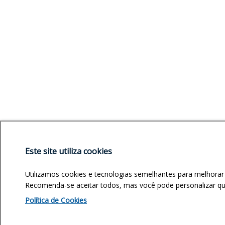
Este site utiliza cookies
Utilizamos cookies e tecnologias semelhantes para melhorar
Recomenda-se aceitar todos, mas você pode personalizar quai
Política de Cookies