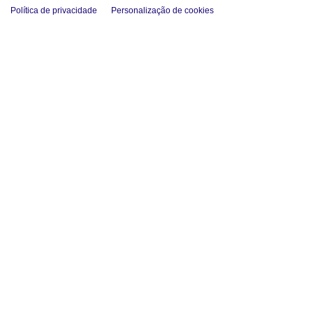
Política de privacidade
Personalização de cookies