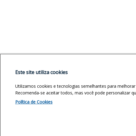
Este site utiliza cookies
Utilizamos cookies e tecnologias semelhantes para melhorar
Recomenda-se aceitar todos, mas você pode personalizar quai
Política de Cookies