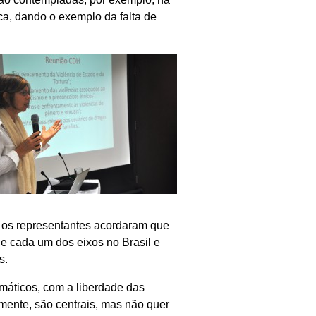
a, dando o exemplo da falta de
, os representantes acordaram que
e cada um dos eixos no Brasil e
s.
máticos, com a liberdade das
lmente, são centrais, mas não quer