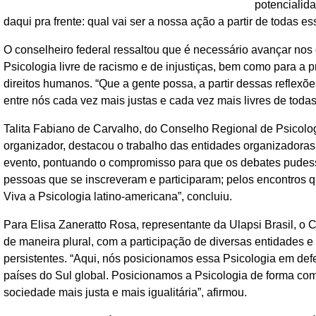
potencialida
daqui pra frente: qual vai ser a nossa ação a partir de todas es
O conselheiro federal ressaltou que é necessário avançar nos
Psicologia livre de racismo e de injustiças, bem como para
direitos humanos. “Que a gente possa, a partir dessas reflex
entre nós cada vez mais justas e cada vez mais livres de toda
Talita Fabiano de Carvalho, do Conselho Regional de Psicol
organizador, destacou o trabalho das entidades organizadora
evento, pontuando o compromisso para que os debates pudesse
pessoas que se inscreveram e participaram; pelos encontros q
Viva a Psicologia latino-americana”, concluiu.
Para Elisa Zaneratto Rosa, representante da Ulapsi Brasil, o 
de maneira plural, com a participação de diversas entidades e
persistentes. “Aqui, nós posicionamos essa Psicologia em def
países do Sul global. Posicionamos a Psicologia de forma co
sociedade mais justa e mais igualitária”, afirmou.