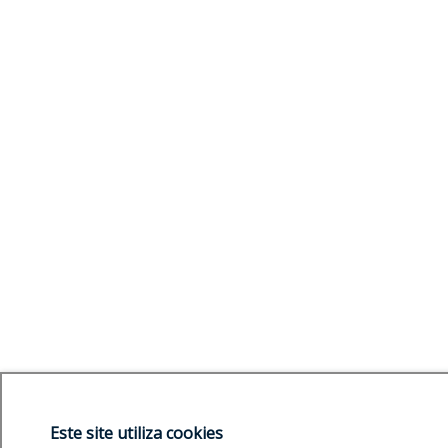
Este site utiliza cookies