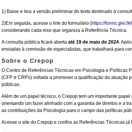
1) Baixe e leia a versão preliminar do texto destinado à consu
2)Em seguida, acesse o link
do formulário
(
https://forms.gle
considerando cada eixo que organiza a Referência Técnica.
A consulta pública ficará aberta
até 19 de maio de 2024
. Após
enviadas à comissão de especialistas, que trabalhará para con
Sobre o Crepop
O Centro de Referências Técnicas em Psicologia e Políticas P
(CFP e CRPs) voltada a promover a qualificação da atuação pr
públicas.
Além de um papel técnico, o Crepop tem um importante papel éti
orientando um fazer alinhado com a garantia de direitos e a t
as contribuições da Psicologia para o campo das políticas públ
Acesse o site do Crepop e confira as Referências Técnicas já