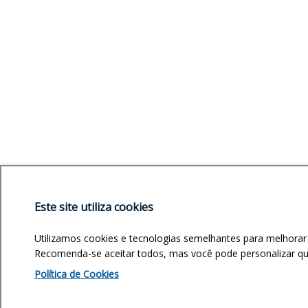
Este site utiliza cookies
Utilizamos cookies e tecnologias semelhantes para melhorar
Recomenda-se aceitar todos, mas você pode personalizar quai
Política de Cookies