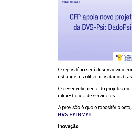
O repositório será desenvolvido em
estrangeiros utilizem os dados brasi
O desenvolvimento do projeto conto
infraestrutura de servidores.
A previsão é que o repositório estej
BVS-Psi Brasil
.
Inovação