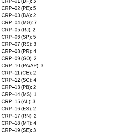
CRP–01 (DF): 3
CRP–02 (PE): 5
CRP–03 (BA): 2
CRP–04 (MG): 7
CRP–05 (RJ): 2
CRP–06 (SP): 5
CRP–07 (RS): 3
CRP–08 (PR): 4
CRP–09 (GO): 2
CRP–10 (PA/AP): 3
CRP–11 (CE): 2
CRP–12 (SC): 4
CRP–13 (PB): 2
CRP–14 (MS): 1
CRP–15 (AL): 3
CRP–16 (ES): 2
CRP–17 (RN): 2
CRP–18 (MT): 4
CRP–19 (SE): 3