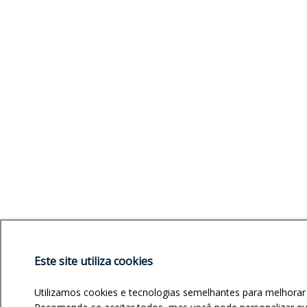
Este site utiliza cookies
Utilizamos cookies e tecnologias semelhantes para melhorar