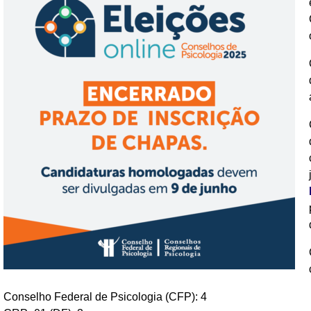
Conselho Federal de Psicologia (CFP): 4