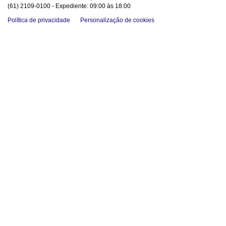
(61) 2109-0100 - Expediente: 09:00 às 18:00
Política de privacidade
Personalização de cookies