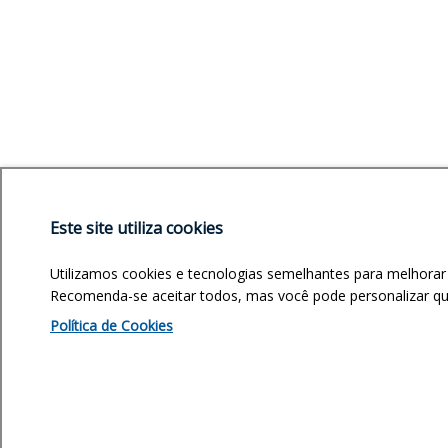
Este site utiliza cookies
Utilizamos cookies e tecnologias semelhantes para melhorar
Recomenda-se aceitar todos, mas você pode personalizar quai
Política de Cookies