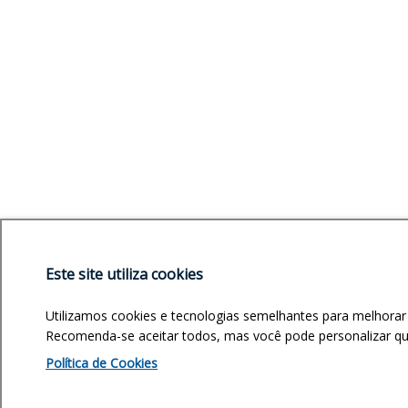
Este site utiliza cookies
Utilizamos cookies e tecnologias semelhantes para melhorar
Recomenda-se aceitar todos, mas você pode personalizar quai
Política de Cookies