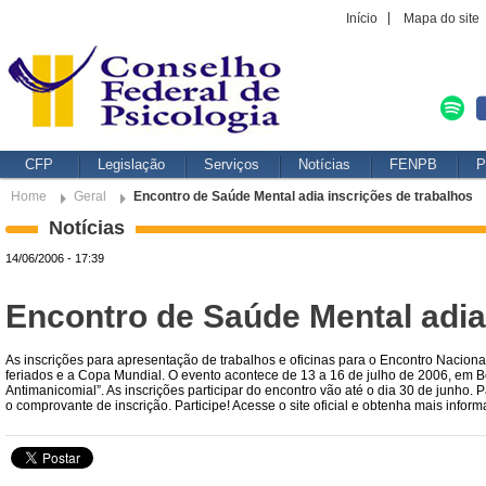
Início
Mapa do site
CFP
Legislação
Serviços
Notícias
FENPB
P
Home
Geral
Encontro de Saúde Mental adia inscrições de trabalhos
Notícias
14/06/2006 - 17:39
Encontro de Saúde Mental adia
As inscrições para apresentação de trabalhos e oficinas para o Encontro Naciona
feriados e a Copa Mundial. O evento acontece de 13 a 16 de julho de 2006, em 
Antimanicomial”. As inscrições participar do encontro vão até o dia 30 de junho.
o comprovante de inscrição. Participe! Acesse o site oficial e obtenha mais infor