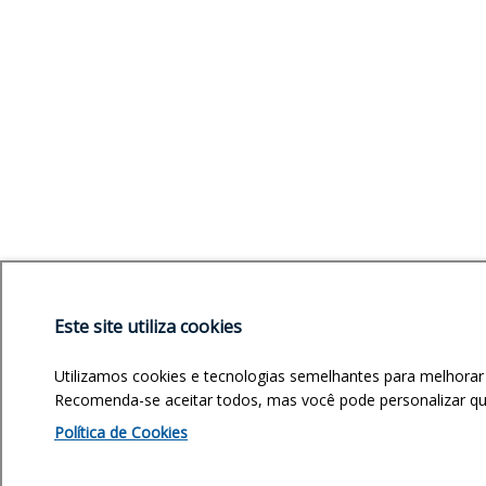
Este site utiliza cookies
Utilizamos cookies e tecnologias semelhantes para melhorar
Recomenda-se aceitar todos, mas você pode personalizar quai
Política de Cookies