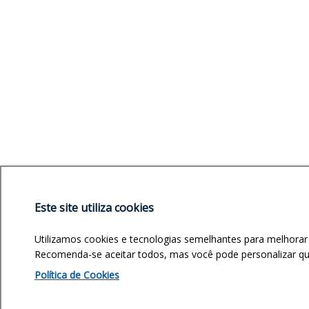
Este site utiliza cookies
Utilizamos cookies e tecnologias semelhantes para melhorar
Recomenda-se aceitar todos, mas você pode personalizar quai
Política de Cookies