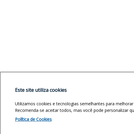
Este site utiliza cookies
Utilizamos cookies e tecnologias semelhantes para melhorar
Recomenda-se aceitar todos, mas você pode personalizar quai
Política de Cookies