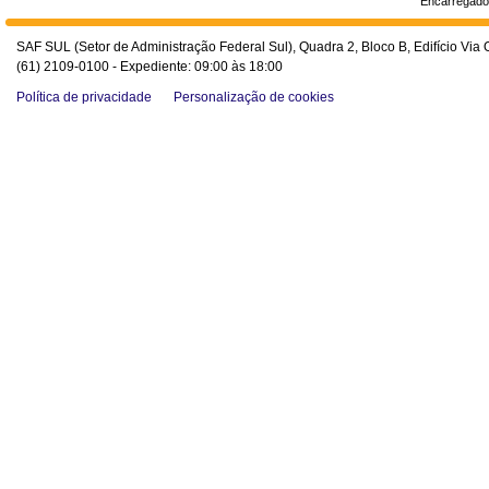
Encarregado
SAF SUL (Setor de Administração Federal Sul), Quadra 2, Bloco B, Edifício Via O
(61) 2109-0100 - Expediente: 09:00 às 18:00
Política de privacidade
Personalização de cookies