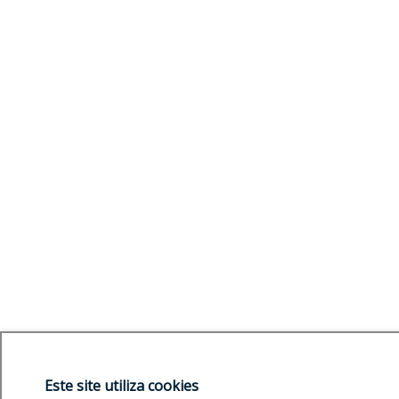
Este site utiliza cookies